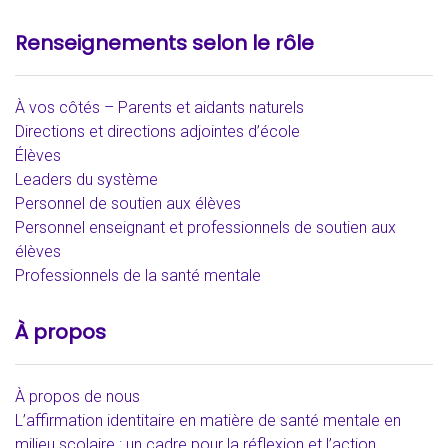
Renseignements selon le rôle
À vos côtés – Parents et aidants naturels
Directions et directions adjointes d’école
Élèves
Leaders du système
Personnel de soutien aux élèves
Personnel enseignant et professionnels de soutien aux
élèves
Professionnels de la santé mentale
À propos
À propos de nous
L’affirmation identitaire en matière de santé mentale en
milieu scolaire : un cadre pour la réflexion et l’action