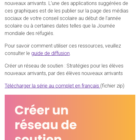
nouveaux arrivants. L’une des applications suggérées de
ces graphiques est de les publier sur la page des médias
sociaux de votre conseil scolaire au début de l’année
scolaire ou à certaines dates telles que la Journée
mondiale des réfugiés.
Pour savoir comment utiliser ces ressources, veuillez
consulter le
guide de diffusion
.
Créer un réseau de soutien : Stratégies pour les élèves
nouveaux arrivants, par des élèves nouveaux arrivants
Télécharger la série au complet en français
(fichier zip)