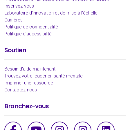
Inscrivez-vous
Laboratoire d’innovation et de mise à l’échelle
Carrières
Politique de confidentialité
Politique d’accessibilité
Soutien
Besoin d’aide maintenant
Trouvez votre leader en santé mentale
Imprimer une ressource
Contactez-nous
Branchez-vous