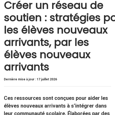
Créer un réseau de
soutien : stratégies p
les élèves nouveaux
arrivants, par les
élèves nouveaux
arrivants
Dernière mise à jour : 17 juillet 2026
Ces ressources sont conçues pour aider les
élèves nouveaux arrivants à s’intégrer dans
leur communauté scolaire. Élaborées par des