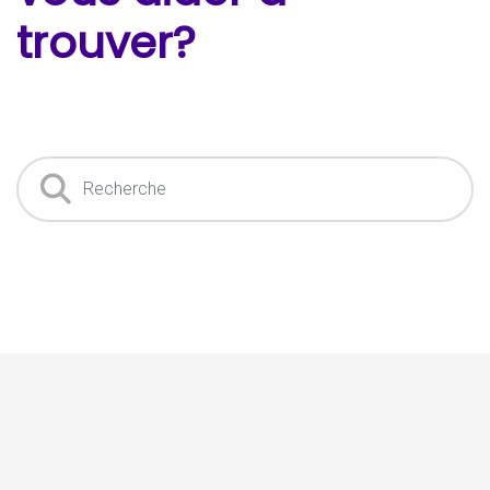
trouver?
Recherche