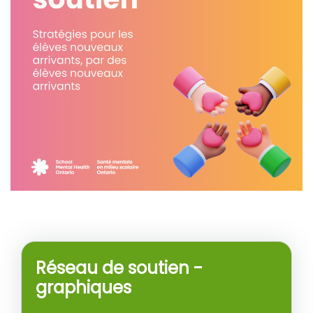
Réseau de soutien -
graphiques