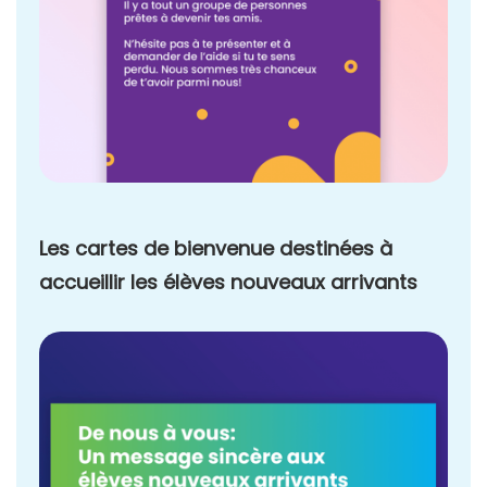
Les cartes de bienvenue destinées à
accueillir les élèves nouveaux arrivants