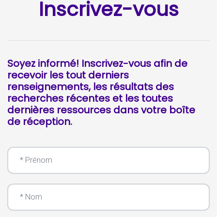
Inscrivez-vous
Soyez informé! Inscrivez-vous afin de
recevoir les tout derniers
renseignements, les résultats des
recherches récentes et les toutes
dernières ressources dans votre boîte
de réception.
Prénom
Nom