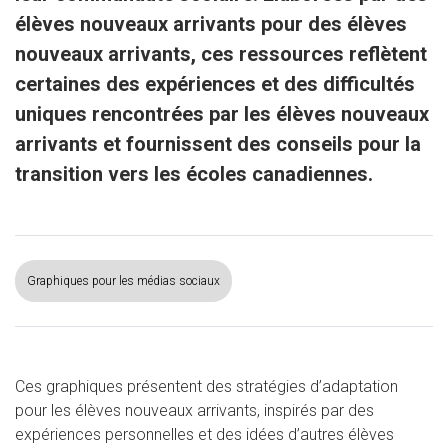
élèves nouveaux arrivants pour des élèves
nouveaux arrivants, ces ressources reflètent
certaines des expériences et des difficultés
uniques rencontrées par les élèves nouveaux
arrivants et fournissent des conseils pour la
transition vers les écoles canadiennes.
Graphiques pour les médias sociaux
Ces graphiques présentent des stratégies d’adaptation
pour les élèves nouveaux arrivants, inspirés par des
expériences personnelles et des idées d’autres élèves