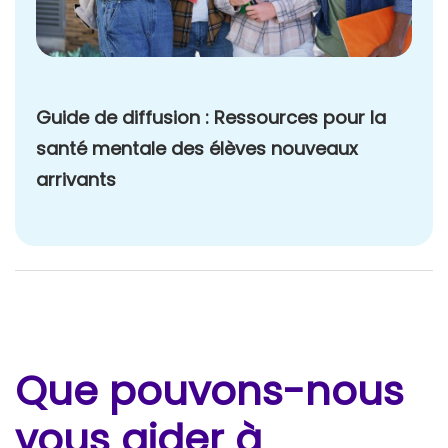
Guide de diffusion : Ressources pour la
santé mentale des élèves nouveaux
arrivants
Que pouvons-nous
vous aider à