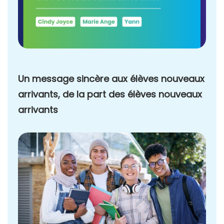
Un message sincère aux élèves nouveaux
arrivants, de la part des élèves nouveaux
arrivants