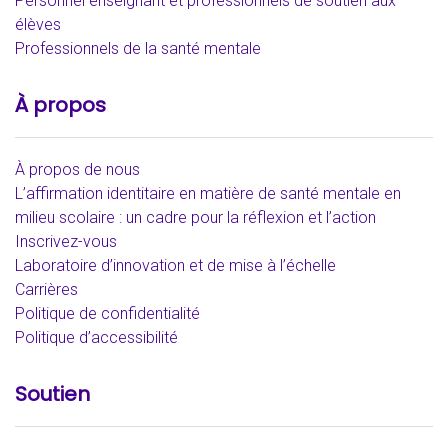
Personnel enseignant et professionnels de soutien aux
élèves
Professionnels de la santé mentale
À propos
À propos de nous
L’affirmation identitaire en matière de santé mentale en
milieu scolaire : un cadre pour la réflexion et l’action
Inscrivez-vous
Laboratoire d’innovation et de mise à l’échelle
Carrières
Politique de confidentialité
Politique d’accessibilité
Soutien