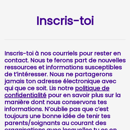
Inscris-toi
Inscris-toi à nos courriels pour rester en
contact. Nous te ferons part de nouvelles
ressources et informations susceptibles
de t’intéresser. Nous ne partagerons
jamais ton adresse électronique avec
qui que ce soit. Lis notre
politique de
confidentialité
pour en savoir plus sur la
manière dont nous conservons tes
informations. N’oublie pas que c’est
toujours une bonne idée de tenir tes
parents/soignants au courant des