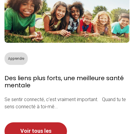
Apprendre
Des liens plus forts, une meilleure santé
mentale
Se sentir connecté, c’est vraiment important. Quand tu te
sens connecté à toi-mê...
Voir tous les