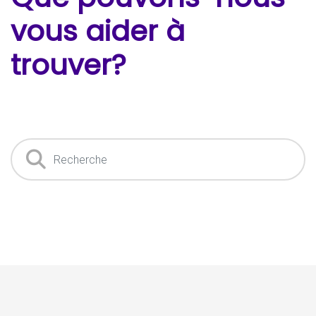
vous aider à
trouver?
Recherche