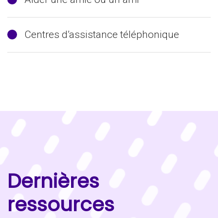
Centres d’assistance téléphonique
Dernières
ressources