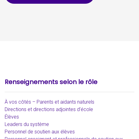
Renseignements selon le rôle
À vos côtés – Parents et aidants naturels
Directions et directions adjointes d’école
Élèves
Leaders du système
Personnel de soutien aux élèves