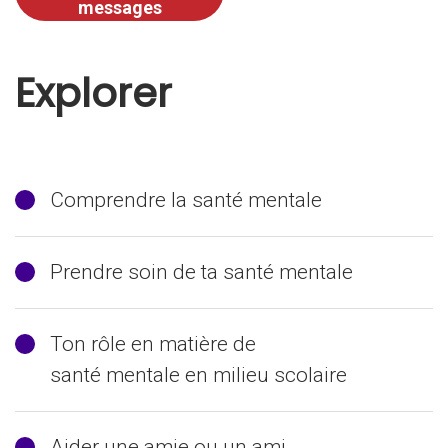
messages
Explorer
Comprendre la santé mentale
Prendre soin de ta santé mentale
Ton rôle en matière de
santé mentale en milieu scolaire
Aider une amie ou un ami