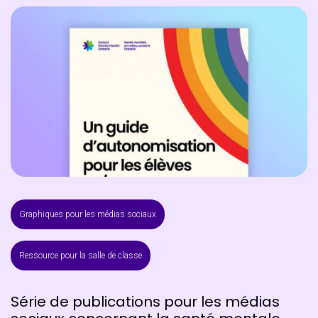
Graphiques pour les médias sociaux
Ressource pour la salle de classe
Série de publications pour les médias