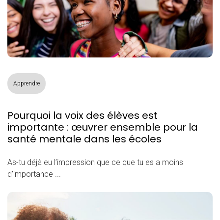
Apprendre
Pourquoi la voix des élèves est
importante : œuvrer ensemble pour la
santé mentale dans les écoles
As-tu déjà eu l’impression que ce que tu es a moins
d’importance ...