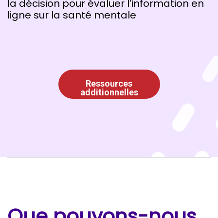
la décision pour évaluer l’information en
ligne sur la santé mentale
Ressources
additionnelles
Que pouvons-nous