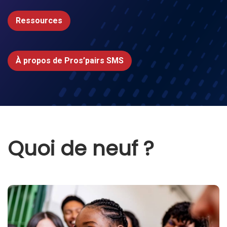
Ressources
À propos de Pros’pairs SMS
Quoi de neuf ?