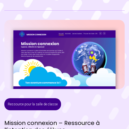
Ressource pour la salle de classe
Mission connexion – Ressource à