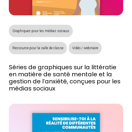
Graphiques pour les médias sociaux
Ressource pour la salle de classe
Vidéo / webinaire
Séries de graphiques sur la littératie
en matière de santé mentale et la
gestion de l’anxiété, conçues pour les
médias sociaux