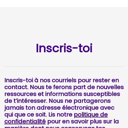
Inscris-toi
Inscris-toi à nos courriels pour rester en
contact. Nous te ferons part de nouvelles
ressources et informations susceptibles
de t’intéresser. Nous ne partagerons
jamais ton adresse électronique avec
qui que ce soit. Lis notre
politique de
confidentialité
pour en savoir plus sur la