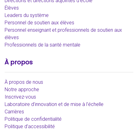
Directions et directions adjointes d’école
Élèves
Leaders du système
Personnel de soutien aux élèves
Personnel enseignant et professionnels de soutien aux
élèves
Professionnels de la santé mentale
À propos
À propos de nous
Notre approche
Inscrivez-vous
Laboratoire d’innovation et de mise à l’échelle
Carrières
Politique de confidentialité
Politique d’accessibilité