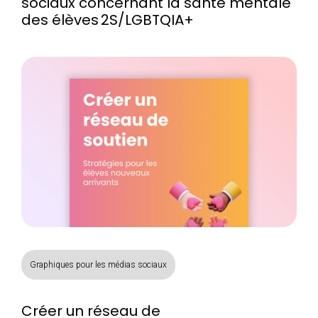
sociaux concernant la santé mentale
des élèves 2S/LGBTQIA+
Graphiques pour les médias sociaux
Créer un réseau de