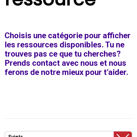
Choisis une catégorie pour afficher
les ressources disponibles. Tu ne
trouves pas ce que tu cherches?
Prends contact avec nous et nous
ferons de notre mieux pour t’aider.
Sujets