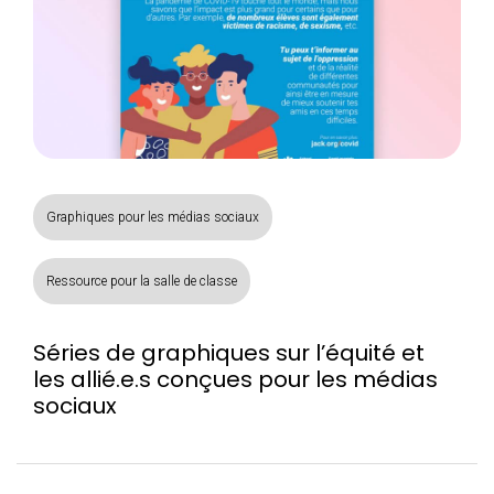
Graphiques pour les médias sociaux
Ressource pour la salle de classe
Séries de graphiques sur l’équité et
les allié.e.s conçues pour les médias
sociaux