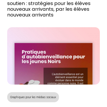
soutien : stratégies pour les élèves
nouveaux arrivants, par les élèves
nouveaux arrivants
Graphiques pour les médias sociaux