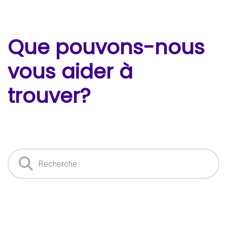
Que pouvons-nous
vous aider à
trouver?
Recherche