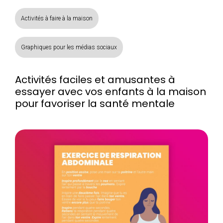
Activités à faire à la maison
Graphiques pour les médias sociaux
Activités faciles et amusantes à
essayer avec vos enfants à la maison
pour favoriser la santé mentale