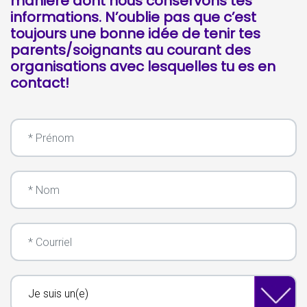
manière dont nous conservons tes
informations. N’oublie pas que c’est
toujours une bonne idée de tenir tes
parents/soignants au courant des
organisations avec lesquelles tu es en
contact!
Prénom
Nom
Courriel
Je suis un(e)