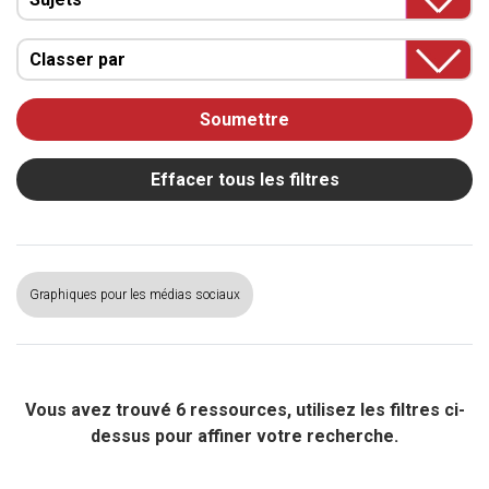
Classer par
Soumettre
Effacer tous les filtres
Graphiques pour les médias sociaux
Vous avez trouvé 6 ressources, utilisez les filtres ci-
dessus pour affiner votre recherche.