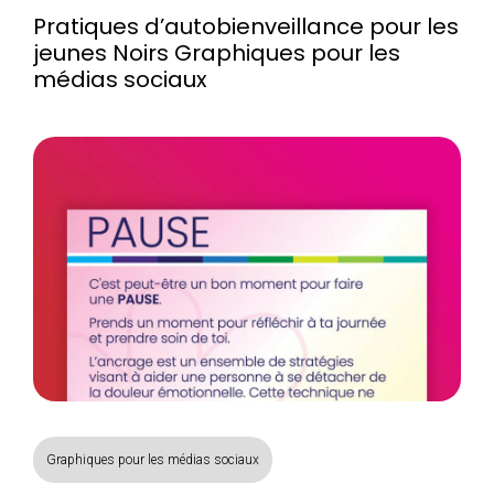
Pratiques d’autobienveillance pour les
jeunes Noirs Graphiques pour les
médias sociaux
Graphiques pour les médias sociaux