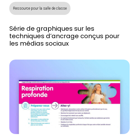
Ressource pour la salle de classe
Série de graphiques sur les
techniques d’ancrage conçus pour
les médias sociaux